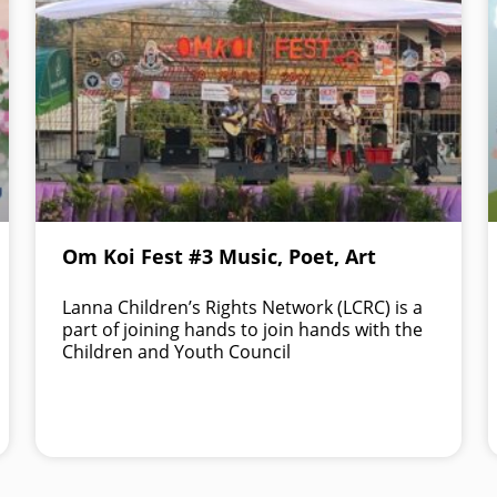
Om Koi Fest #3 Music, Poet, Art
Lanna Children’s Rights Network (LCRC) is a
part of joining hands to join hands with the
Children and Youth Council