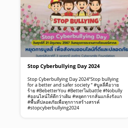
Stop Cyberbullying Day 2024
Stop Cyberbullying Day 2024“Stop bullying
for a better and safer society “ #บูลลี่คือวาย
ร้าย #BebetterYou #Betterไม่battle #Nobully
#ออนไลน์ให้ดีกว่าเดิม #หยุดการกลั่นแกล้งรังแก
#พื้นที่ปลอดภัยเพื่อทุกการสร้างสรรค์
#stopcyberbullying2024