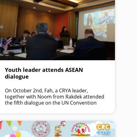
Youth leader attends ASEAN
dialogue
On October 2nd, Fah, a CRYA leader,
together with Noom from Rakdek attended
the fifth dialogue on the UN Convention