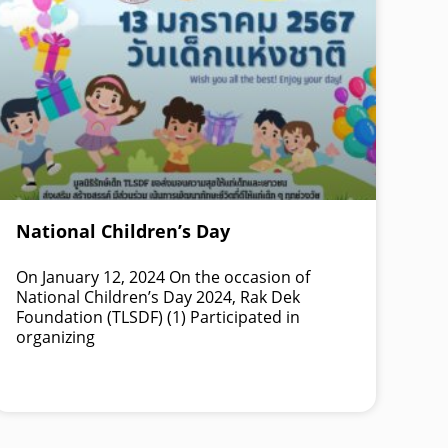
National Children’s Day
On January 12, 2024 On the occasion of
National Children’s Day 2024, Rak Dek
Foundation (TLSDF) (1) Participated in
organizing