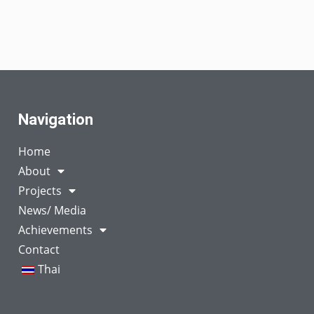
Navigation
Home
About
Projects
News/ Media
Achievements
Contact
Thai