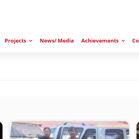
Projects
News/ Media
Achievements
Co