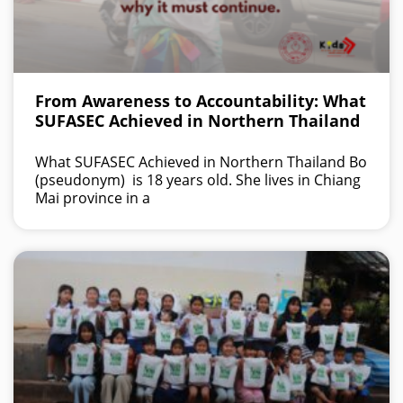
From Awareness to Accountability: What
SUFASEC Achieved in Northern Thailand
What SUFASEC Achieved in Northern Thailand Bo
(pseudonym) is 18 years old. She lives in Chiang
Mai province in a