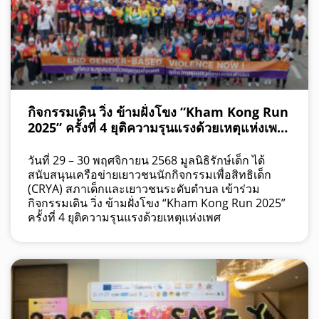
กิจกรรมเดิน วิ่ง ข้ามฝั่งโขง “Kham Kong Run
2025” ครั้งที่ 4 ยุติความรุนแรงด้วยเหตุแห่งเพศ
(Gender-Based Violence)
วันที่ 29 – 30 พฤศจิกายน 2568 มูลนิธิรักษ์เด็ก ได้
สนับสนุนเครือข่ายเยาวชนนักกิจกรรมเพื่อสิทธิเด็ก
(CRYA) สภาเด็กและเยาวชนระดับตำบล เข้าร่วม
กิจกรรมเดิน วิ่ง ข้ามฝั่งโขง “Kham Kong Run 2025”
ครั้งที่ 4 ยุติความรุนแรงด้วยเหตุแห่งเพศ