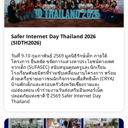
Safer Internet Day Thailand 2026
(SIDTH2026)
วันที่ 9-10 กุมภาพันธ์ 2569 มูลนิธิรักษ์เด็ก ภายใต้
โครงการ ยืนหยัด ขจัดการแสวงหาประโยชน์ทางเพศ
จากเด็ก (SUFASEC) สนับสนุนคุณครูและนักเรียน
โรงเรียนพันธมิตรที่ร่วมขับเคลื่อนงานโครงการ พร้อม
ด้วยเครือข่ายเยาวชนนักกิจกรรมเพื่อสิทธิเด็ก (CRYA)
บ้านพักเด็กและครอบครัวจังหวัดเชียงรายและ
แม่ฮ่องสอน เข้าร่วมงานวันส่งเสริมอินเทอร์เน็ต
ปลอดภัยแห่งชาติ ปี 2569 Safer Internet Day
Thailand