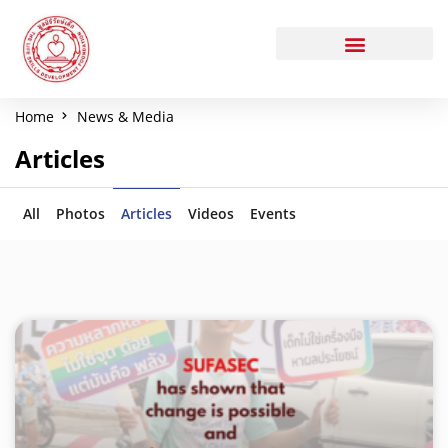
Home
News & Media
Articles
All
Photos
Articles
Videos
Events