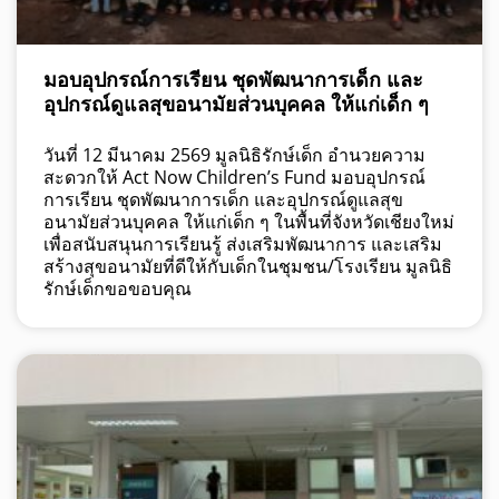
มอบอุปกรณ์การเรียน ชุดพัฒนาการเด็ก และ
อุปกรณ์ดูแลสุขอนามัยส่วนบุคคล ให้แก่เด็ก ๆ
วันที่ 12 มีนาคม 2569 มูลนิธิรักษ์เด็ก อำนวยความ
สะดวกให้ Act Now Children’s Fund มอบอุปกรณ์
การเรียน ชุดพัฒนาการเด็ก และอุปกรณ์ดูแลสุข
อนามัยส่วนบุคคล ให้แก่เด็ก ๆ ในพื้นที่จังหวัดเชียงใหม่
เพื่อสนับสนุนการเรียนรู้ ส่งเสริมพัฒนาการ และเสริม
สร้างสุขอนามัยที่ดีให้กับเด็กในชุมชน/โรงเรียน มูลนิธิ
รักษ์เด็กขอขอบคุณ