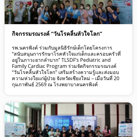
กิจกรรมรณรงค์ “วันโรคลิ้นหัวใจโลก”
รพ.นครพิงค์ ร่วมกับมูลนิธิรักษ์เด็กโดยโครงการ
“สนับสนุนการรักษาโรคหัวใจแก่เด็กและครอบครัวที่
อยู่ในภาวะยากลำบาก” TLSDF’s Pediatric and
Family Cardiac Program ร่วมจัดกิจกรรมรณรงค์
“วันโรคลิ้นหัวใจโลก” เสริมสร้างความรู้และส่งมอบ
ความห่วงใยแก่ผู้ป่วย จังหวัดเชียงใหม่ – เมื่อวันที่ 20
กุมภาพันธ์ 2569 ณ โรงพยาบาลนครพิงค์