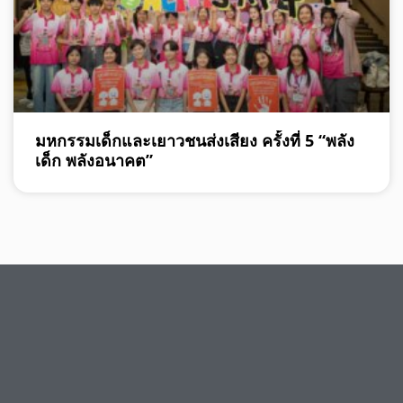
มหกรรมเด็กและเยาวชนส่งเสียง ครั้งที่ 5 “พลัง
เด็ก พลังอนาคต”