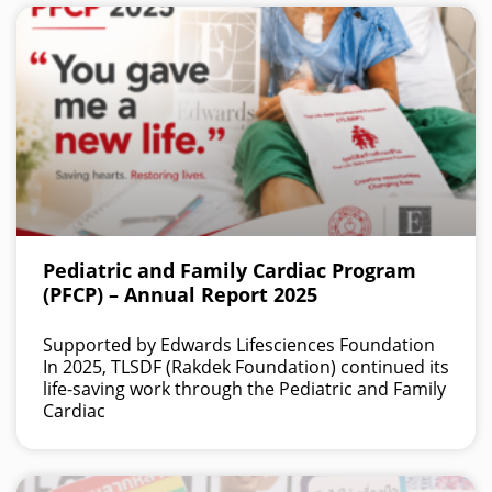
Pediatric and Family Cardiac Program
(PFCP) – Annual Report 2025
Supported by Edwards Lifesciences Foundation
In 2025, TLSDF (Rakdek Foundation) continued its
life-saving work through the Pediatric and Family
Cardiac