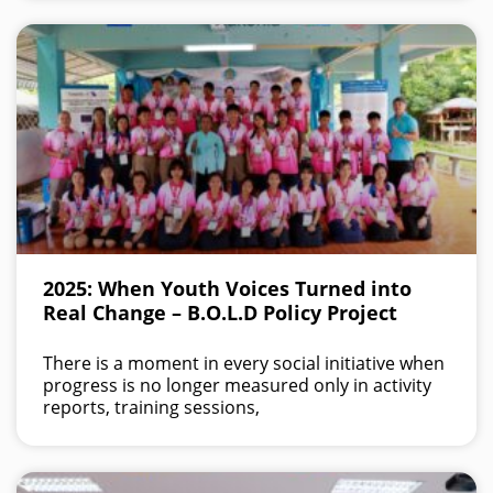
2025: When Youth Voices Turned into
Real Change – B.O.L.D Policy Project
There is a moment in every social initiative when
progress is no longer measured only in activity
reports, training sessions,