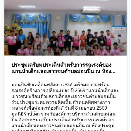
ประชุมเตรียมประเด็นสำหรับการรณรงค์ของ
แกนนำเด็กและเยาวชนตำบลม่อนปิ่น ณ ห้อง
ประชุมองค์การบริหารส่วนตำบลม่อนปิ่น ตำบล
ม่อนปิ่น อำเภอฝาง จังหวัดเชียงใหม่
ม่อนปิ่นขับเคลื่อนพลังเยาวชน! เตรียมความพร้อม
รณรงค์สร้างการเปลี่ยนแปลง ปี 2569 “แกนนำเด็กและ
เยาวชน พร้อมด้วยสภาเด็กและเยาวชนตำบลม่อนปิ่น
ร่วมประชุมระดมความคิดเห็น กำหนดทิศทางการ
รณรงค์เพื่อพัฒนาท้องถิ่น” วันที่ 8 เมษายน 2569
มูลนิธิรักษ์เด็ก ร่วมกับองค์การบริหารส่วนตำบลม่อน
ปิ่น จัดประชุมเตรียมประเด็นสำหรับการรณรงค์ของ
แกนนำเด็กและเยาวชนตำบลม่อนปิ่น ณ ห้องประชุม