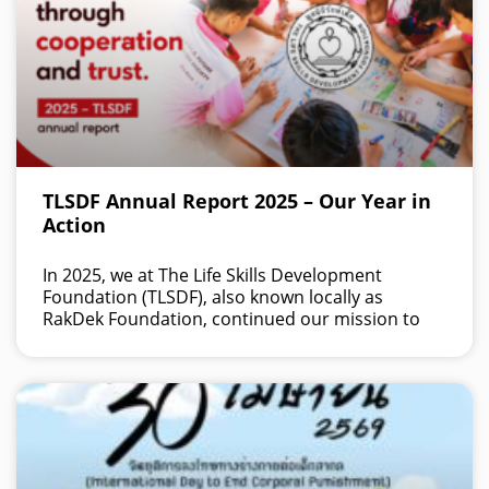
TLSDF Annual Report 2025 – Our Year in
Action
In 2025, we at The Life Skills Development
Foundation (TLSDF), also known locally as
RakDek Foundation, continued our mission to