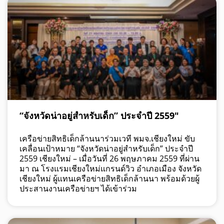
“จังหวัดน่าอยู่สำหรับเด็ก” ประจำปี 2559″
เครือข่ายสิทธิเด็กล้านนาร่วมเวที พมจ.เชียงใหม่ ขับ
เคลื่อนเป้าหมาย “จังหวัดน่าอยู่สำหรับเด็ก” ประจำปี
2559 เชียงใหม่ – เมื่อวันที่ 26 พฤษภาคม 2559 ที่ผ่าน
มา ณ โรงแรมเชียงใหม่แกรนด์วิว อำเภอเมือง จังหวัด
เชียงใหม่ ผู้แทนเครือข่ายสิทธิเด็กล้านนา พร้อมด้วยผู้
ประสานงานเครือข่ายฯ ได้เข้าร่วม