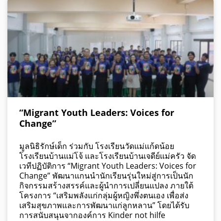
“Migrant Youth Leaders: Voices for
Change”
มูลนิธิรักษ์เด็ก ร่วมกับ โรงเรียนวัดแม่แก้ดน้อย
โรงเรียนบ้านแม่โจ้ และโรงเรียนบ้านเจดีย์แม่ครัว จัด
เวทีปฏิบัติการ “Migrant Youth Leaders: Voices for
Change” พัฒนาแกนนำนักเรียนรุ่นใหม่สู่การเป็นนัก
กิจกรรมสร้างสรรค์และผู้นำการเปลี่ยนแปลง ภายใต้
โครงการ “เสริมพลังแก่กลุ่มผู้หญิงพึ่งตนเอง เพื่อส่ง
เสริมสุขภาพและการพัฒนาแก่ลูกหลาน” โดยได้รับ
การสนับสนุนจากองค์การ Kinder not hilfe