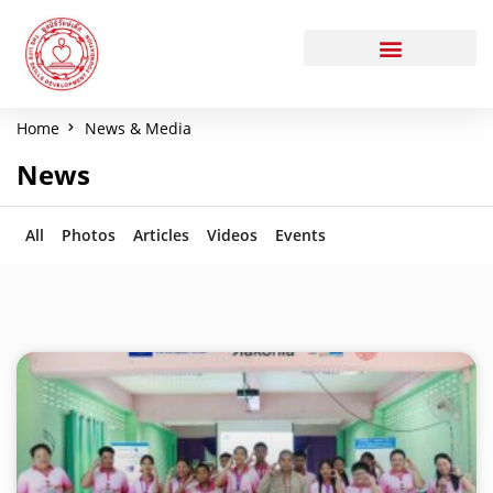
Home
News & Media
News
All
Photos
Articles
Videos
Events