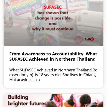
From Awareness to Accountability: What
SUFASEC Achieved in Northern Thailand
What SUFASEC Achieved in Northern Thailand Bo
(pseudonym) is 18 years old. She lives in Chiang
Mai province in a