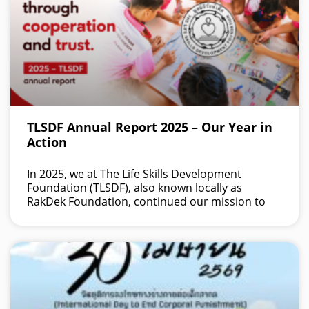
TLSDF Annual Report 2025 – Our Year in
Action
In 2025, we at The Life Skills Development
Foundation (TLSDF), also known locally as
RakDek Foundation, continued our mission to