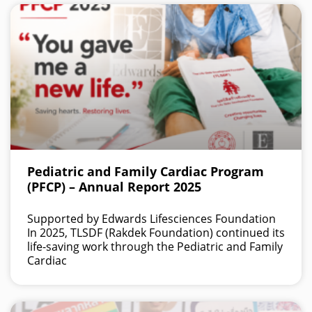
Pediatric and Family Cardiac Program
(PFCP) – Annual Report 2025
Supported by Edwards Lifesciences Foundation
In 2025, TLSDF (Rakdek Foundation) continued its
life-saving work through the Pediatric and Family
Cardiac