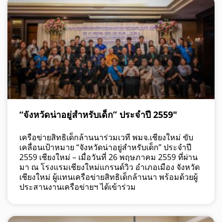
“จังหวัดน่าอยู่สำหรับเด็ก” ประจำปี 2559″
เครือข่ายสิทธิเด็กล้านนาร่วมเวที พมจ.เชียงใหม่ ขับ
เคลื่อนเป้าหมาย “จังหวัดน่าอยู่สำหรับเด็ก” ประจำปี
2559 เชียงใหม่ – เมื่อวันที่ 26 พฤษภาคม 2559 ที่ผ่าน
มา ณ โรงแรมเชียงใหม่แกรนด์วิว อำเภอเมือง จังหวัด
เชียงใหม่ ผู้แทนเครือข่ายสิทธิเด็กล้านนา พร้อมด้วยผู้
ประสานงานเครือข่ายฯ ได้เข้าร่วม