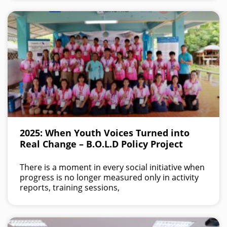
2025: When Youth Voices Turned into
Real Change – B.O.L.D Policy Project
There is a moment in every social initiative when
progress is no longer measured only in activity
reports, training sessions,