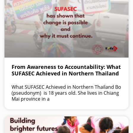
From Awareness to Accountability: What
SUFASEC Achieved in Northern Thailand
What SUFASEC Achieved in Northern Thailand Bo
(pseudonym) is 18 years old. She lives in Chiang
Mai province in a