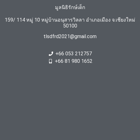
มูลนิธิรักษ์เด็ก
159/ 114 หมู่ 10 หมู่บ้านอนุสารวิลลา อำเภอเมือง จ.เชียงใหม่
50100
tlsdfrd2021@gmail.com
+66 053 212757
+66 81 980 1652