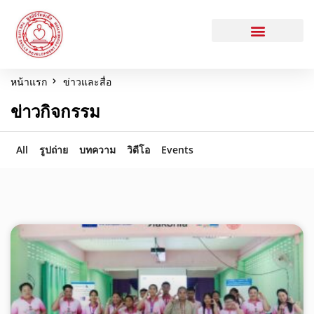
หน้าแรก
ข่าวและสื่อ
ข่าวกิจกรรม
All
รูปถ่าย
บทความ
วิดีโอ
Events