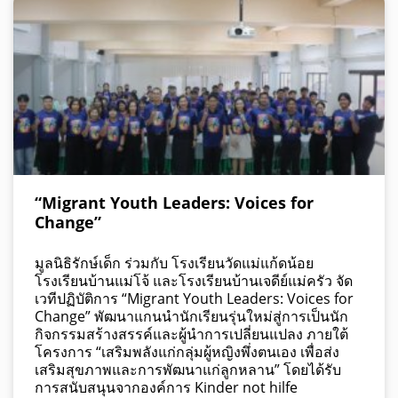
“Migrant Youth Leaders: Voices for
Change”
มูลนิธิรักษ์เด็ก ร่วมกับ โรงเรียนวัดแม่แก้ดน้อย
โรงเรียนบ้านแม่โจ้ และโรงเรียนบ้านเจดีย์แม่ครัว จัด
เวทีปฏิบัติการ “Migrant Youth Leaders: Voices for
Change” พัฒนาแกนนำนักเรียนรุ่นใหม่สู่การเป็นนัก
กิจกรรมสร้างสรรค์และผู้นำการเปลี่ยนแปลง ภายใต้
โครงการ “เสริมพลังแก่กลุ่มผู้หญิงพึ่งตนเอง เพื่อส่ง
เสริมสุขภาพและการพัฒนาแก่ลูกหลาน” โดยได้รับ
การสนับสนุนจากองค์การ Kinder not hilfe