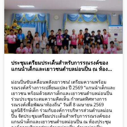
ประชุมเตรียมประเด็นสำหรับการรณรงค์ของ
แกนนำเด็กและเยาวชนตำบลม่อนปิ่น ณ ห้อง
ประชุมองค์การบริหารส่วนตำบลม่อนปิ่น ตำบล
ม่อนปิ่น อำเภอฝาง จังหวัดเชียงใหม่
ม่อนปิ่นขับเคลื่อนพลังเยาวชน! เตรียมความพร้อม
รณรงค์สร้างการเปลี่ยนแปลง ปี 2569 “แกนนำเด็กและ
เยาวชน พร้อมด้วยสภาเด็กและเยาวชนตำบลม่อนปิ่น
ร่วมประชุมระดมความคิดเห็น กำหนดทิศทางการ
รณรงค์เพื่อพัฒนาท้องถิ่น” วันที่ 8 เมษายน 2569
มูลนิธิรักษ์เด็ก ร่วมกับองค์การบริหารส่วนตำบลม่อน
ปิ่น จัดประชุมเตรียมประเด็นสำหรับการรณรงค์ของ
แกนนำเด็กและเยาวชนตำบลม่อนปิ่น ณ ห้องประชุม