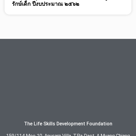
รักษ์เด็ก ปีงบประมาณ ๒๕๖๒
The Life Skills Development Foundation
159/114 Moo 10, Anusarn Villa, T.Pa Daet, A.Muang Chiang