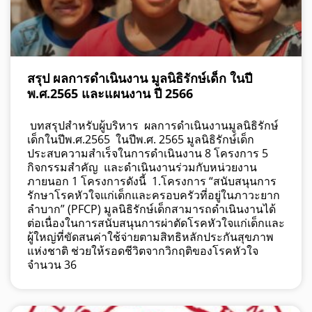
สรุป ผลการดำเนินงาน มูลนิธิรักษ์เด็ก ในปี
พ.ศ.2565 และแผนงาน ปี 2566
บทสรุปสำหรับผู้บริหาร ผลการดำเนินงานมูลนิธิรักษ์
เด็กในปีพ.ศ.2565 ในปีพ.ศ. 2565 มูลนิธิรักษ์เด็ก
ประสบความสำเร็จในการดำเนินงาน 8 โครงการ 5
กิจกรรมสำคัญ และดำเนินงานร่วมกับหน่วยงาน
ภายนอก 1 โครงการดังนี้ 1.โครงการ “สนับสนุนการ
รักษาโรคหัวใจแก่เด็กและครอบครัวที่อยู่ในภาวะยาก
ลำบาก” (PFCP) มูลนิธิรักษ์เด็กสามารถดำเนินงานได้
ต่อเนื่องในการสนับสนุนการผ่าตัดโรคหัวใจแก่เด็กและ
ผู้ใหญ่ที่ขัดสนค่าใช้จ่ายตามสิทธิหลักประกันสุขภาพ
แห่งชาติ ช่วยให้รอดชีวิตจากวิกฤติของโรคหัวใจ
จำนวน 36