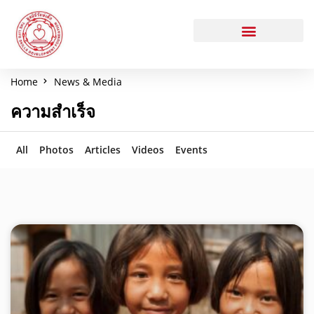
Home
News & Media
ความสำเร็จ
All
Photos
Articles
Videos
Events