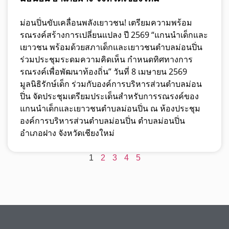
ม่อนปิ่นขับเคลื่อนพลังเยาวชน! เตรียมความพร้อม
รณรงค์สร้างการเปลี่ยนแปลง ปี 2569 “แกนนำเด็กและ
เยาวชน พร้อมด้วยสภาเด็กและเยาวชนตำบลม่อนปิ่น
ร่วมประชุมระดมความคิดเห็น กำหนดทิศทางการ
รณรงค์เพื่อพัฒนาท้องถิ่น” วันที่ 8 เมษายน 2569
มูลนิธิรักษ์เด็ก ร่วมกับองค์การบริหารส่วนตำบลม่อน
ปิ่น จัดประชุมเตรียมประเด็นสำหรับการรณรงค์ของ
แกนนำเด็กและเยาวชนตำบลม่อนปิ่น ณ ห้องประชุม
องค์การบริหารส่วนตำบลม่อนปิ่น ตำบลม่อนปิ่น
อำเภอฝาง จังหวัดเชียงใหม่
1
2
3
4
5