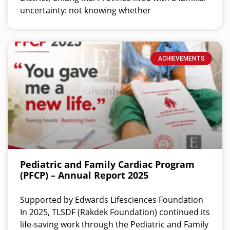
uncertainty: not knowing whether
ACHIEVEMENTS
Pediatric and Family Cardiac Program
(PFCP) – Annual Report 2025
Supported by Edwards Lifesciences Foundation
In 2025, TLSDF (Rakdek Foundation) continued its
life-saving work through the Pediatric and Family