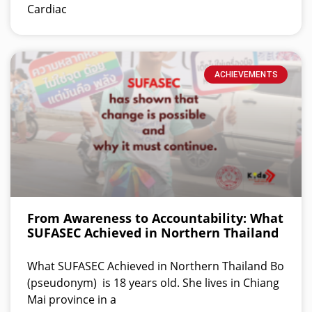
Cardiac
ACHIEVEMENTS
From Awareness to Accountability: What
SUFASEC Achieved in Northern Thailand
What SUFASEC Achieved in Northern Thailand Bo
(pseudonym) is 18 years old. She lives in Chiang
Mai province in a