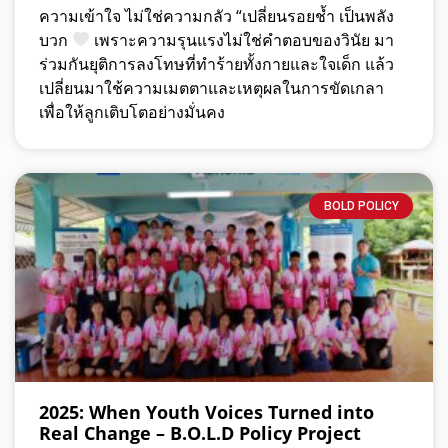
ความเข้าใจ ไม่ใช่ความกลัว “เปลี่ยนรอยช้ำ เป็นพลัง
บวก
เพราะความรุนแรงไม่ใช่คำตอบของวินัย มา
ร่วมกันยุติการลงโทษที่ทำร้ายทั้งกายและใจเด็ก แล้ว
เปลี่ยนมาใช้ความเมตตาและเหตุผลในการขัดเกลา
เพื่อให้ลูกเติบโตอย่างมั่นคง
BOLD POLICY
2025: When Youth Voices Turned into
Real Change – B.O.L.D Policy Project