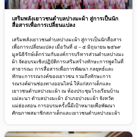
เสริมพลังเยาวชนตำบลปางมะผ้า สู่การเป็นนัก
สื่อสารเพื่อการเปลี่ยนแปลง
เสริมพลังเยาวชนตำบลปางมะผ้า สู่การเป็นนักสื่อสาร
เพื่อการเปลี่ยนแปลง เมื่อวันที่ ๔ – ๕ มิถุนายน ๒๕๖๙
มูลนิธิรักษ์เด็กร่วมกับองค์การบริหารส่วนตำบลปางมะ
ผ้า จัดอบรมเชิงปฏิบัติการเสริมสร้างทักษะการพูดในที่
สาธารณะ การสื่อสารเพื่อการพัฒนา กลยุทธ์และ
ทักษะการรณรงค์ของเยาวชน รวมถึงทักษะการ
รณรงค์ผ่านช่องทางออนไลน์ ให้แก่สภาเด็กและ
เยาวชนตำบลปางมะผ้า ณ ห้องประชุมโรงเรียนบ้าน
แม่ละนา ตำบลปางมะผ้า อำเภอปางมะผ้า จังหวัด
แม่ฮ่องสอน การอบรมครั้งนี้มีเป้าหมายเพื่อพัฒนา
ศักยภาพสมาชิกสภาเด็กและเยาวชนตำบลปางมะผ้า