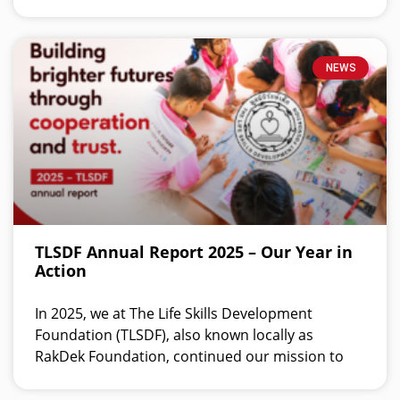
NEWS
TLSDF Annual Report 2025 – Our Year in
Action
In 2025, we at The Life Skills Development
Foundation (TLSDF), also known locally as
RakDek Foundation, continued our mission to