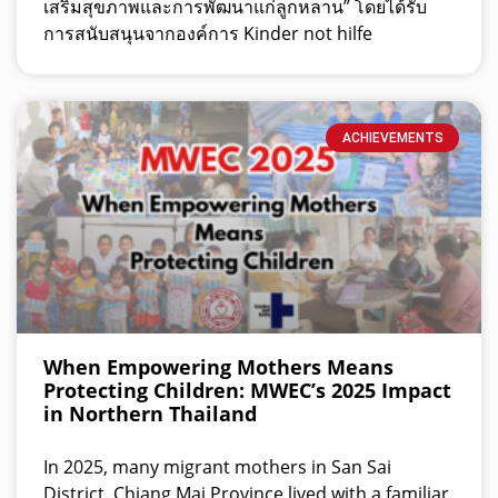
เสริมสุขภาพและการพัฒนาแก่ลูกหลาน” โดยได้รับ
การสนับสนุนจากองค์การ Kinder not hilfe
ACHIEVEMENTS
When Empowering Mothers Means
Protecting Children: MWEC’s 2025 Impact
in Northern Thailand
In 2025, many migrant mothers in San Sai
District, Chiang Mai Province lived with a familiar