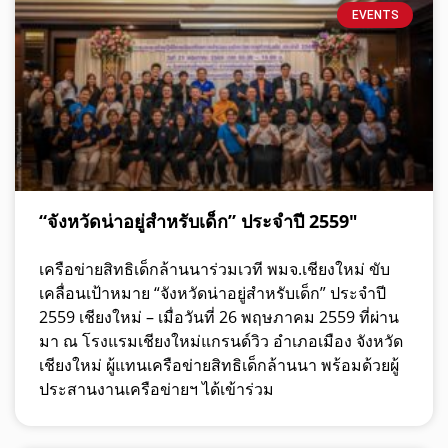
EVENTS
“จังหวัดน่าอยู่สำหรับเด็ก” ประจำปี 2559″
เครือข่ายสิทธิเด็กล้านนาร่วมเวที พมจ.เชียงใหม่ ขับ
เคลื่อนเป้าหมาย “จังหวัดน่าอยู่สำหรับเด็ก” ประจำปี
2559 เชียงใหม่ – เมื่อวันที่ 26 พฤษภาคม 2559 ที่ผ่าน
มา ณ โรงแรมเชียงใหม่แกรนด์วิว อำเภอเมือง จังหวัด
เชียงใหม่ ผู้แทนเครือข่ายสิทธิเด็กล้านนา พร้อมด้วยผู้
ประสานงานเครือข่ายฯ ได้เข้าร่วม