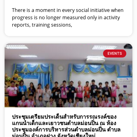
There is a moment in every social initiative when
progress is no longer measured only in activity
reports, training sessions,
EVENTS
ประชุมเตรียมประเด็นสำหรับการรณรงค์ของ
แกนนำเด็กและเยาวชนตำบลม่อนปิ่น ณ ห้อง
ประชุมองค์การบริหารส่วนตำบลม่อนปิ่น ตำบล
ม่อนปิ่น อำเภอฝาง จังหวัดเชียงใหม่