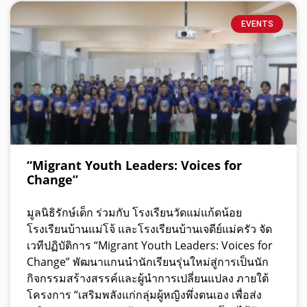
EVENTS
“Migrant Youth Leaders: Voices for
Change”
มูลนิธิรักษ์เด็ก ร่วมกับ โรงเรียนวัดแม่แก้ดน้อย
โรงเรียนบ้านแม่โจ้ และโรงเรียนบ้านเจดีย์แม่ครัว จัด
เวทีปฏิบัติการ “Migrant Youth Leaders: Voices for
Change” พัฒนาแกนนำนักเรียนรุ่นใหม่สู่การเป็นนัก
กิจกรรมสร้างสรรค์และผู้นำการเปลี่ยนแปลง ภายใต้
โครงการ “เสริมพลังแก่กลุ่มผู้หญิงพึ่งตนเอง เพื่อส่ง