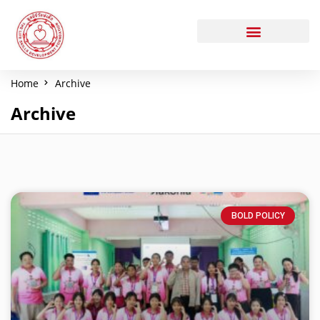
Home
Archive
Archive
BOLD POLICY