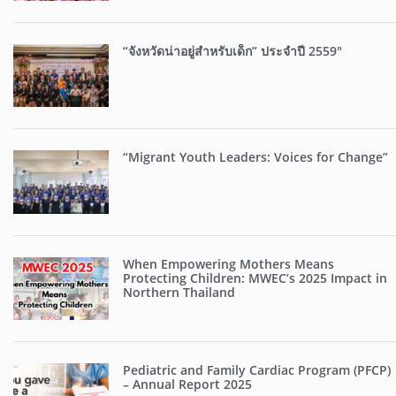
“จังหวัดน่าอยู่สำหรับเด็ก” ประจำปี 2559″
“Migrant Youth Leaders: Voices for Change”
When Empowering Mothers Means
Protecting Children: MWEC’s 2025 Impact in
Northern Thailand
Pediatric and Family Cardiac Program (PFCP)
– Annual Report 2025