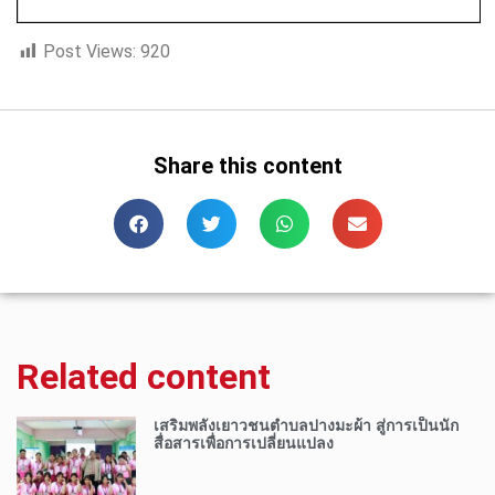
Post Views:
920
Share this content
Related content
เสริมพลังเยาวชนตำบลปางมะผ้า สู่การเป็นนัก
สื่อสารเพื่อการเปลี่ยนแปลง