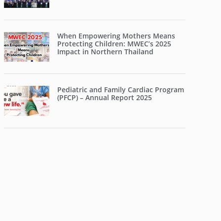
When Empowering Mothers Means
Protecting Children: MWEC’s 2025
Impact in Northern Thailand
Pediatric and Family Cardiac Program
(PFCP) – Annual Report 2025