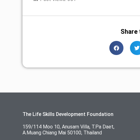
Share 
The Life Skills Development Foundation
159/114 Moo 10, Anusarn Villa, T.Pa Daet,
A.Muang Chiang Mai 50100, Thailand