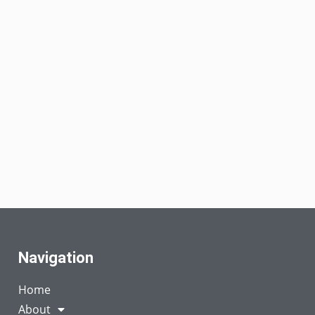
Navigation
Home
About