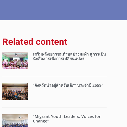
Related content
เสริมพลังเยาวชนตำบลปางมะผ้า สู่การเป็น
นักสื่อสารเพื่อการเปลี่ยนแปลง
“จังหวัดน่าอยู่สำหรับเด็ก” ประจำปี 2559″
“Migrant Youth Leaders: Voices for
Change”