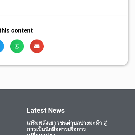
this content
Latest News
เสริมพลังเยาวชนตำบลปางมะผ้า สู่
การเป็นนักสื่อสารเพื่อการ