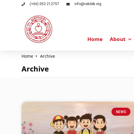
(+66) 053 212757
info@rakdek.org
Home
About
Home
Archive
Archive
NEWS