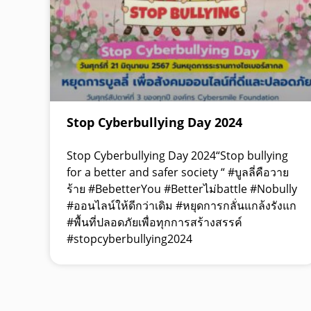
Stop Cyberbullying Day 2024
Stop Cyberbullying Day 2024“Stop bullying
for a better and safer society “ #บูลลี่คือวาย
ร้าย #BebetterYou #Betterไม่battle #Nobully
#ออนไลน์ให้ดีกว่าเดิม #หยุดการกลั่นแกล้งรังแก
#พื้นที่ปลอดภัยเพื่อทุกการสร้างสรรค์
#stopcyberbullying2024