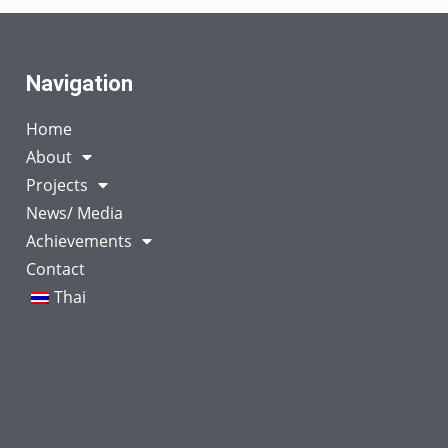
Navigation
Home
About
Projects
News/ Media
Achievements
Contact
Thai