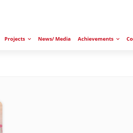
Projects
News/ Media
Achievements
Co