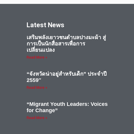
Latest News
เสริมพลังเยาวชนตำบลปางมะผ้า สู่
การเป็นนักสื่อสารเพื่อการ
เปลี่ยนแปลง
Read More »
“จังหวัดน่าอยู่สำหรับเด็ก” ประจำปี
2559″
Read More »
“Migrant Youth Leaders: Voices
for Change”
Read More »