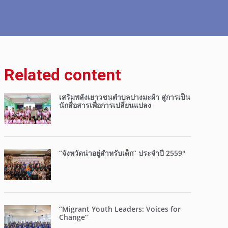
Related content
เสริมพลังเยาวชนตำบลปางมะผ้า สู่การเป็น
นักสื่อสารเพื่อการเปลี่ยนแปลง
“จังหวัดน่าอยู่สำหรับเด็ก” ประจำปี 2559″
“Migrant Youth Leaders: Voices for
Change”