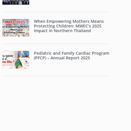
When Empowering Mothers Means
Protecting Children: MWEC’s 2025
Impact in Northern Thailand
Pediatric and Family Cardiac Program
(PFCP) – Annual Report 2025