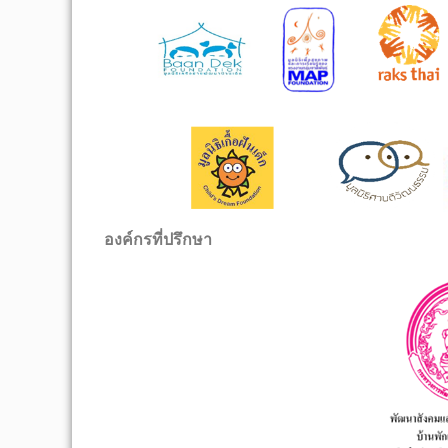
องค์กรที่ปรึกษา