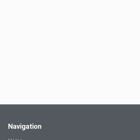
Navigation