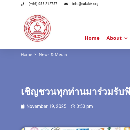
(+66) 053 212757
info@rakdek.org
Home
About
Home
News & Media
เชิญชวนทุกท่านมาร่วมรับฟั
November 19, 2025
3:53 pm