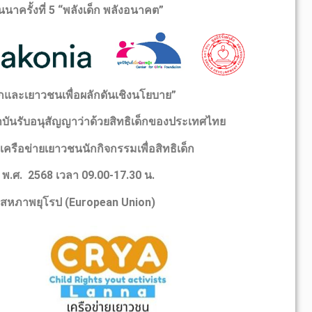
าครั้งที่ 5 “พลังเด็ก พลังอนาคต”
็กและเยาวชนเพื่อผลักดันเชิงนโยบาย
”
บันรับอนุสัญญาว่าด้วยสิทธิเด็กของประเทศไทย
เครือข่ายเยาวชนนักกิจกรรมเพื่อสิทธิเด็ก
พ
.
ศ
.
2568
เวลา 09.00-17.30
น
.
สหภาพยุโรป (European Union)