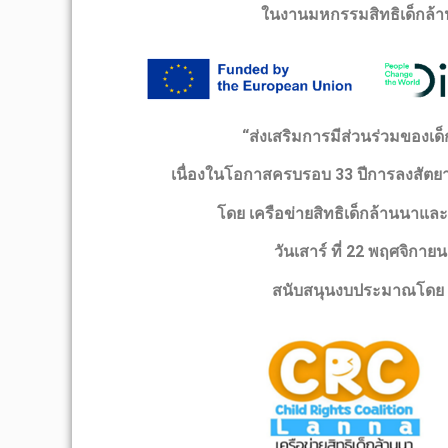
ในงานมหกรรมสิทธิเด็กล้านน
“
ส่งเสริมการมีส่วนร่วมของเด
เนื่องในโอกาสครบรอบ 33 ปีการลงสัตยา
โดย
เครือข่ายสิทธิเด็กล้านนาและ
วันเสาร์ ที่ 22 พฤศจิกายน
สนับสนุนงบประมาณโดย 