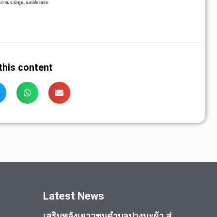
this content
Latest News
เสริมพลังเยาวชนตำบลปางมะผ้า สู่