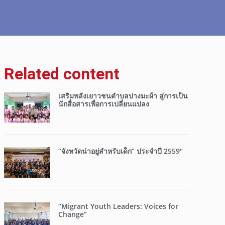
Related content
เสริมพลังเยาวชนตำบลปางมะผ้า สู่การเป็น
นักสื่อสารเพื่อการเปลี่ยนแปลง
“จังหวัดน่าอยู่สำหรับเด็ก” ประจำปี 2559″
“Migrant Youth Leaders: Voices for
Change”