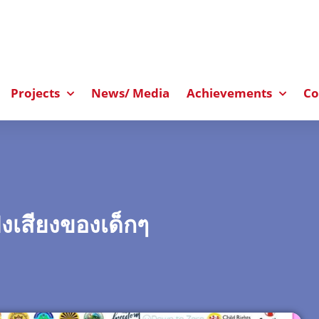
Projects
News/ Media
Achievements
Co
งเสียงของเด็กๆ