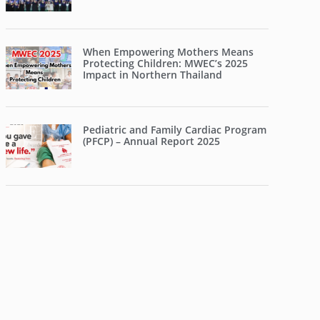
When Empowering Mothers Means
Protecting Children: MWEC’s 2025
Impact in Northern Thailand
Pediatric and Family Cardiac Program
(PFCP) – Annual Report 2025