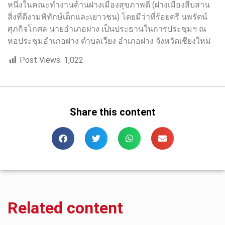
หนึ่งในคณะทำงานด้านฝางเมืองสุขภาพดี (ฝางเมืองสืบสาน
สิ่งที่ดีงามพิทักษ์เด็กและเยาวชน) โดยมีว่าที่ร้อยตรี นพรัตน์
ศุภกิจโกศล นายอำเภอฝาง เป็นประธานในการประชุมฯ ณ
หอประชุมอำเภอฝาง ตำบลเวียง อำเภอฝาง จังหวัดเชียงใหม่
Post Views:
1,022
Share this content
Related content