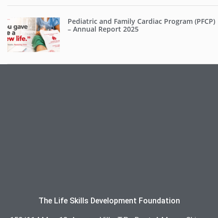
Pediatric and Family Cardiac Program (PFCP)
– Annual Report 2025
The Life Skills Development Foundation