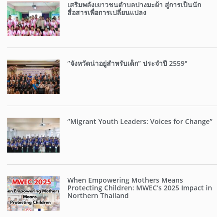
เสริมพลังเยาวชนตำบลปางมะผ้า สู่การเป็นนัก
สื่อสารเพื่อการเปลี่ยนแปลง
“จังหวัดน่าอยู่สำหรับเด็ก” ประจำปี 2559″
“Migrant Youth Leaders: Voices for Change”
When Empowering Mothers Means
Protecting Children: MWEC’s 2025 Impact in
Northern Thailand