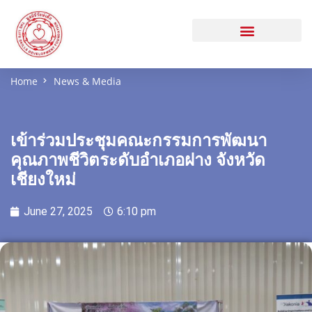
Home
News & Media
เข้าร่วมประชุมคณะกรรมการพัฒนา
คุณภาพชีวิตระดับอำเภอฝาง จังหวัด
เชียงใหม่
June 27, 2025
6:10 pm