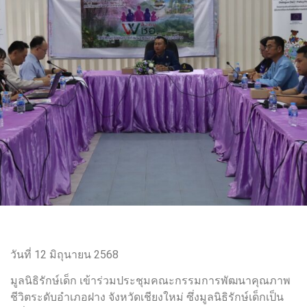
วันที่ 12 มิถุนายน 2568
มูลนิธิรักษ์เด็ก เข้าร่วมประชุมคณะกรรมการพัฒนาคุณภาพ
ชีวิตระดับอำเภอฝาง จังหวัดเชียงใหม่
ซึ่งมูลนิธิรักษ์เด็กเป็น