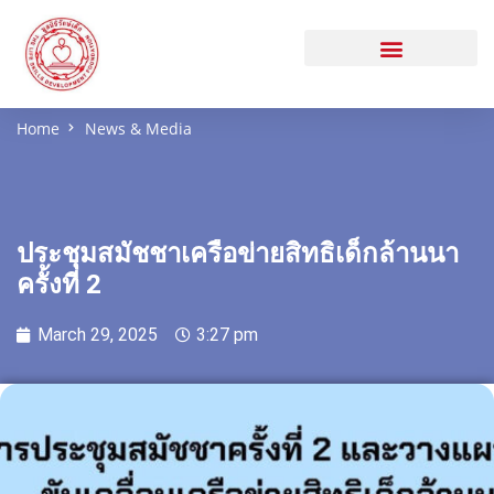
Home
News & Media
ประชุมสมัชชาเครือข่ายสิทธิเด็กล้านนา
ครั้งที่ 2
March 29, 2025
3:27 pm