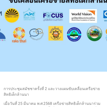
การประชุมสมัชชาครั้งที่ 2 และวางแผนขับเคลื่อนเครือข่าย
สิทธิเด็กล้านนา
เมื่อวันที่ 25 มีนาคม พ.ศ.2568 เครือข่ายสิทธิเด็กล้านนาร่วม