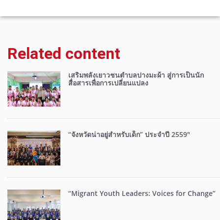
Related content
เสริมพลังเยาวชนตำบลปางมะผ้า สู่การเป็นนัก
สื่อสารเพื่อการเปลี่ยนแปลง
“จังหวัดน่าอยู่สำหรับเด็ก” ประจำปี 2559″
“Migrant Youth Leaders: Voices for Change”