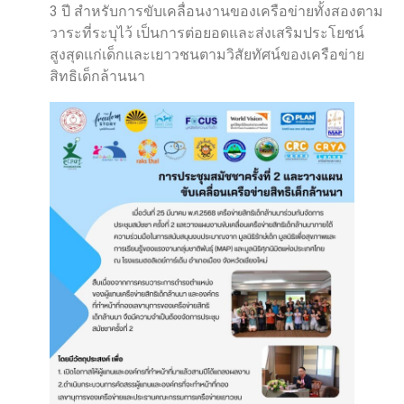
3 ปี สำหรับการขับเคลื่อนงานของเครือข่ายทั้งสองตาม
วาระที่ระบุไว้ เป็นการต่อยอดและส่งเสริมประโยชน์
สูงสุดแก่เด็กและเยาวชนตามวิสัยทัศน์ของเครือข่าย
สิทธิเด็กล้านนา