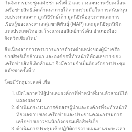
กันจัดการประชุมสมัชชา ครั้งที่ 2 และวางแผนงานขับเคลื่อน
เครือข่ายสิทธิเด็กล้านนาภายใต้ความร่วมมือในการสนับสนุน
งบประมาณจาก มูลนิธิรักษ์เด็ก มูลนิธิเพื่อสุขภาพและการ
เรียนรู้ของแรงงานกลุ่มชาติพันธุ์ (MAP) และมูลนิธิศุภนิมิต
แห่งประเทศไทย ณ โรงแรมฮอลิเดย์การ์เด้น อำเภอเมือง
จังหวัดเชียงใหม่
สืบเนื่องจากการครบวาระการดำรงตำแหน่งของผู้นำเครือ
ข่ายสิทธิเด็กล้านนา และองค์กรที่ทำหน้าที่ท้องเลขาฯ ของ
เครือข่ายสิทธิเด็กล้านนา จึงมีความจำเป็นต้องจัดการประชุม
สมัชชาครั้งที่ 2
โดยมีวัตถุประสงค์ เพื่อ
เปิดโอกาสให้ผู้นำและองค์กรที่ทำหน้าที่มาแล้วสามปีได้
แถลงผลงาน
ดำเนินกระบวนการคัดสรรผู้นำและองค์กรที่จะทำหน้าที่
ท้องเลขาฯ ของเครือข่ายและประธานคณะกรรมการ
เครือข่ายเยาวชนนักกิจกรรมเพื่อสิทธิเด็ก
ดำเนินการประชุมเชิงปฏิบัติการวางแผนงานระยะเวลา