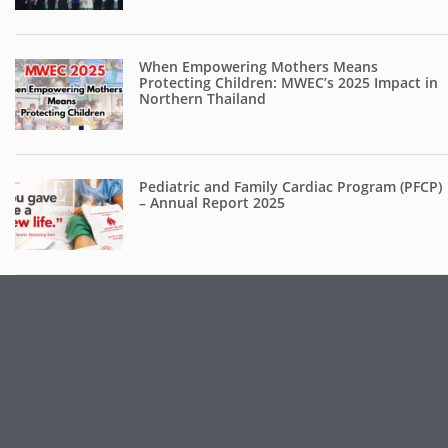
When Empowering Mothers Means
Protecting Children: MWEC’s 2025 Impact in
Northern Thailand
Pediatric and Family Cardiac Program (PFCP)
– Annual Report 2025