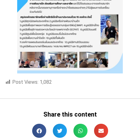
Post Views:
1,082
Share this content