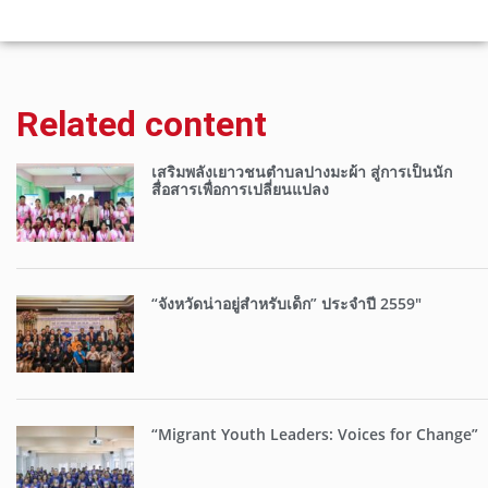
Related content
เสริมพลังเยาวชนตำบลปางมะผ้า สู่การเป็นนัก
สื่อสารเพื่อการเปลี่ยนแปลง
“จังหวัดน่าอยู่สำหรับเด็ก” ประจำปี 2559″
“Migrant Youth Leaders: Voices for Change”