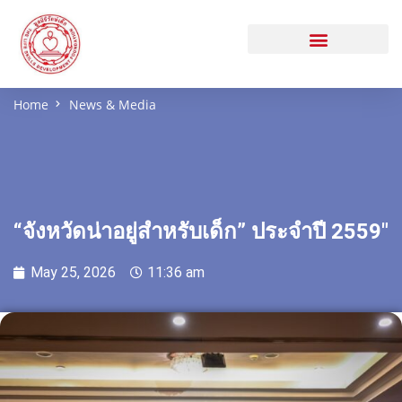
Home
News & Media
“จังหวัดน่าอยู่สำหรับเด็ก” ประจำปี 2559″
May 25, 2026
11:36 am