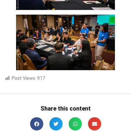
Post Views:
917
Share this content