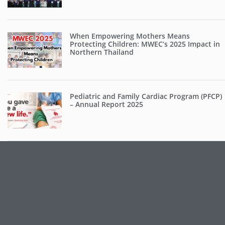
When Empowering Mothers Means
Protecting Children: MWEC’s 2025 Impact in
Northern Thailand
Pediatric and Family Cardiac Program (PFCP)
– Annual Report 2025