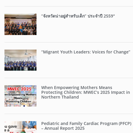
“จังหวัดน่าอยู่สำหรับเด็ก” ประจำปี 2559″
“Migrant Youth Leaders: Voices for Change”
When Empowering Mothers Means
Protecting Children: MWEC’s 2025 Impact in
Northern Thailand
Pediatric and Family Cardiac Program (PFCP)
– Annual Report 2025