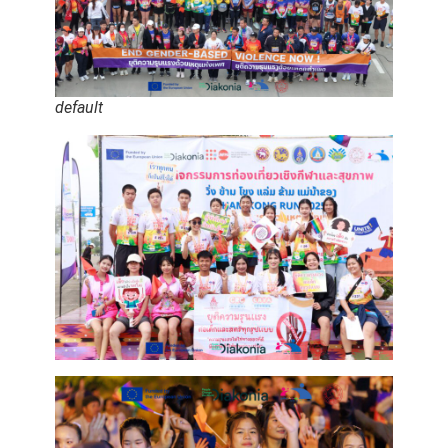
default