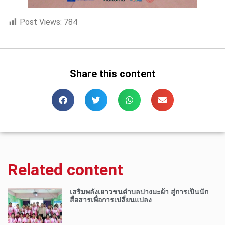
Post Views:
784
Share this content
Related content
เสริมพลังเยาวชนตำบลปางมะผ้า สู่การเป็นนัก
สื่อสารเพื่อการเปลี่ยนแปลง