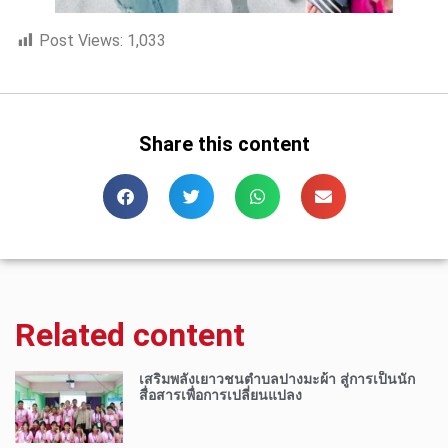
Post Views:
1,033
Share this content
Related content
เสริมพลังเยาวชนตำบลปางมะผ้า สู่การเป็นนัก
สื่อสารเพื่อการเปลี่ยนแปลง