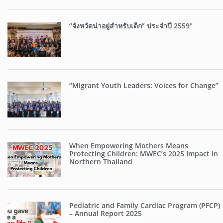
“จังหวัดน่าอยู่สำหรับเด็ก” ประจำปี 2559″
“Migrant Youth Leaders: Voices for Change”
When Empowering Mothers Means
Protecting Children: MWEC’s 2025 Impact in
Northern Thailand
Pediatric and Family Cardiac Program (PFCP)
– Annual Report 2025