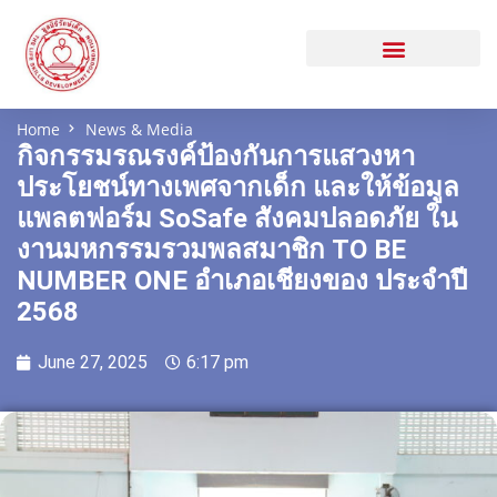
Home
News & Media
กิจกรรมรณรงค์ป้องกันการแสวงหา
ประโยชน์ทางเพศจากเด็ก และให้ข้อมูล
แพลตฟอร์ม SoSafe สังคมปลอดภัย ใน
งานมหกรรมรวมพลสมาชิก TO BE
NUMBER ONE อำเภอเชียงของ ประจำปี
2568
June 27, 2025
6:17 pm