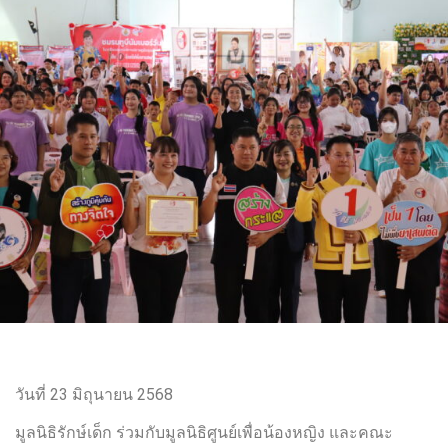
วันที่ 23 มิถุนายน 2568
มูลนิธิรักษ์เด็ก ร่วมกับมูลนิธิศูนย์เพื่อน้องหญิง และคณะ