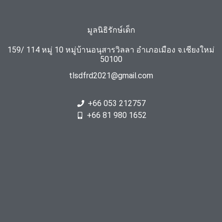
มูลนิธิรักษ์เด็ก
159/ 114 หมู่ 10 หมู่บ้านอนุสารวิลลา อำเภอเมือง จ.เชียงใหม่
50100
tlsdfrd2021@gmail.com
+66 053 212757
+66 81 980 1652