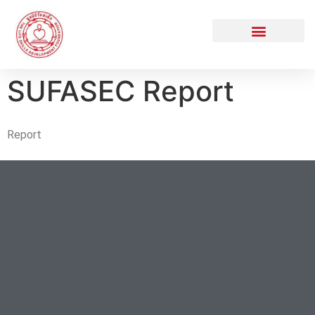
SUFASEC Report
Report